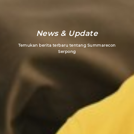
News & Update
Temukan berita terbaru tentang Summarecon
Serpong