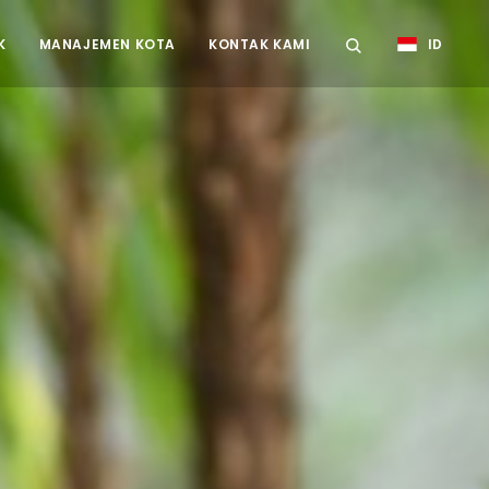
K
MANAJEMEN KOTA
KONTAK KAMI
ID