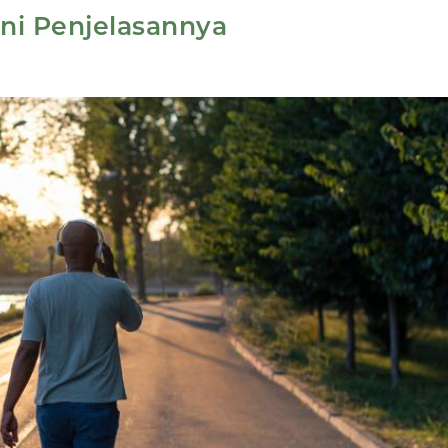
Ini Penjelasannya