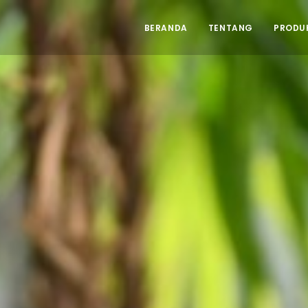
BERANDA
TENTANG
PRODU