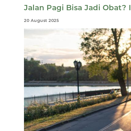
Jalan Pagi Bisa Jadi Obat? 
20 August 2025