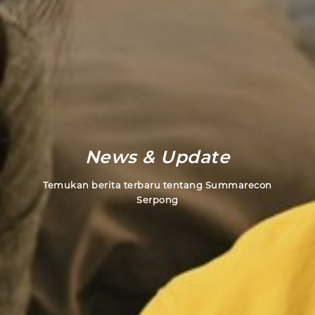
News & Update
Temukan berita terbaru tentang Summarecon
Serpong