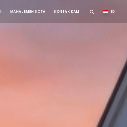
K
MANAJEMEN KOTA
KONTAK KAMI
ID