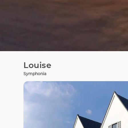
Louise
Symphonia