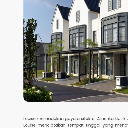
Louise memadukan gaya arsitektur Amerika klasi
Louise menciptakan tempat tinggal yang men